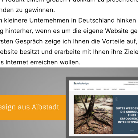
sign
nden zu gewinnen.
m kleinere Unternehmen in Deutschland hinken
g hinterher, wenn es um die eigene Website ge
sten Gespräch zeige ich Ihnen die Vorteile auf,
bsite besitzt und erarbeite mit Ihnen ihre Ziele
s Internet erreichen wollen.