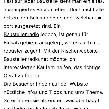
Fast auf jeder Baustelle sieht man ein altes,
ausrangiertes Radio stehen. Doch nicht alle
halten den Belastungen stand, welchen sie
dort ausgesetzt sind. Ein
Baustellenradio
jedoch, ist genau für
Einsatzgebiete ausgelegt, wo es auch mal
robuster zugeht. Mit der Nischenwebsite
Baustellenradio.net möchte ich
interessierten Käufern helfen, das richtige
Gerät zu finden.
Die Besucher finden auf der Website
nützliche Infos und Tipps rund ums Thema.
So erfahren sie als erstes, was überhaupt
ein Radio für die Baustelle ist. Wie es