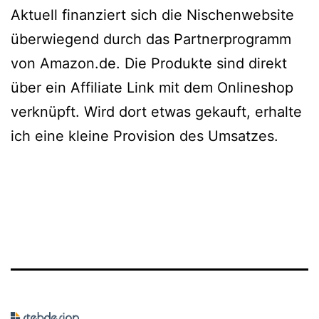
Aktuell finanziert sich die Nischenwebsite
überwiegend durch das Partnerprogramm
von Amazon.de. Die Produkte sind direkt
über ein Affiliate Link mit dem Onlineshop
verknüpft. Wird dort etwas gekauft, erhalte
ich eine kleine Provision des Umsatzes.