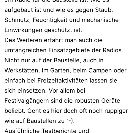
aufgebaut ist und wie es gegen Staub,
Schmutz, Feuchtigkeit und mechanische
Einwirkungen geschützt ist.
Des Weiteren erfährt man auch die
umfangreichen Einsatzgebiete der Radios.
Nicht nur auf der Baustelle, auch in
Werkstätten, im Garten, beim Campen oder
einfach bei Freizeitaktivitäten lassen sie
sich einsetzen. Vor allem bei
Festivalgängern sind die robusten Geräte
beliebt. Geht es hier doch oft noch ruppiger
wie auf Baustellen zu :-).
Ausführliche Testberichte und