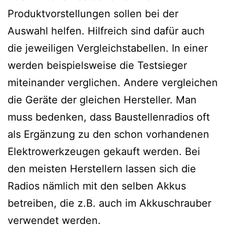
Produktvorstellungen sollen bei der
Auswahl helfen. Hilfreich sind dafür auch
die jeweiligen Vergleichstabellen. In einer
werden beispielsweise die Testsieger
miteinander verglichen. Andere vergleichen
die Geräte der gleichen Hersteller. Man
muss bedenken, dass Baustellenradios oft
als Ergänzung zu den schon vorhandenen
Elektrowerkzeugen gekauft werden. Bei
den meisten Herstellern lassen sich die
Radios nämlich mit den selben Akkus
betreiben, die z.B. auch im Akkuschrauber
verwendet werden.