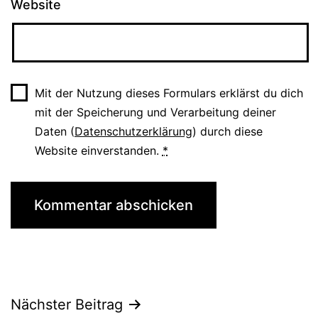
Website
Mit der Nutzung dieses Formulars erklärst du dich
mit der Speicherung und Verarbeitung deiner
Daten (
Datenschutzerklärung
) durch diese
Website einverstanden.
*
Beitragsnavigation
Nächster Beitrag