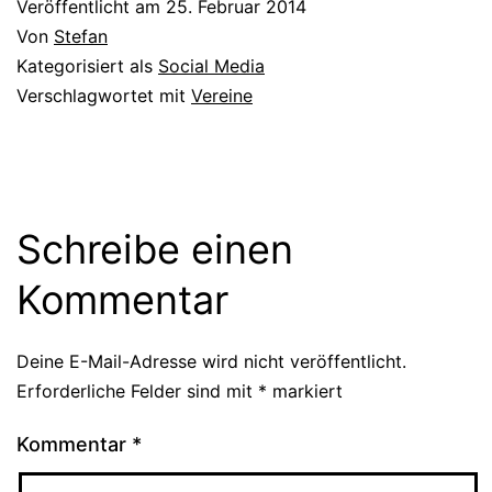
Veröffentlicht am
25. Februar 2014
Von
Stefan
Kategorisiert als
Social Media
Verschlagwortet mit
Vereine
Schreibe einen
Kommentar
Deine E-Mail-Adresse wird nicht veröffentlicht.
Erforderliche Felder sind mit
*
markiert
Kommentar
*