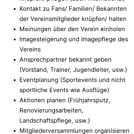
Kontakt zu Fans/ Familien/ Bekannten
der Vereinsmitglieder knüpfen/ halten
Meinungen über den Verein einholen
Imagesteigerung und Imagepflege des
Vereins
Ansprechpartner bekannt geben
(Vorstand, Trainer, Jugendleiter, usw.)
Eventplanung (Sportevents und nicht
sportliche Events wie Ausflüge)
Aktionen planen (Frühjahrsputz,
Renovierungsarbeiten,
Landschaftspflege, usw.)
Mitgliederversammlungen organisieren