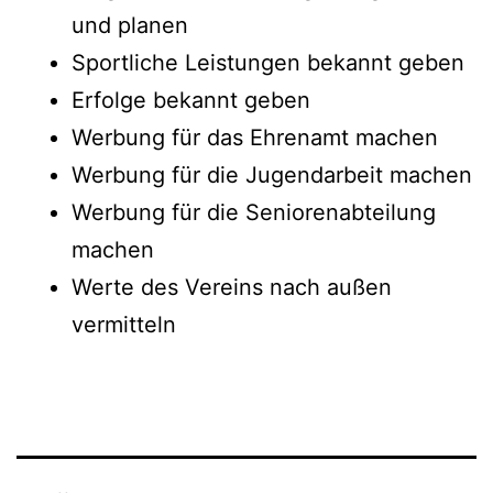
und planen
Sportliche Leistungen bekannt geben
Erfolge bekannt geben
Werbung für das Ehrenamt machen
Werbung für die Jugendarbeit machen
Werbung für die Seniorenabteilung
machen
Werte des Vereins nach außen
vermitteln