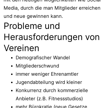
Media, durch die man Mitglieder erreichen
und neue gewinnen kann.
Probleme und
Herausforderungen von
Vereinen
Demografischer Wandel
Mitgliederschwund
immer weniger Ehrenamtler
Jugendabteilung wird kleiner
Konkurrenz durch kommerzielle
Anbieter (z.B. Fitnessstudios)
mehr Bürokratie (neue Gesetze,