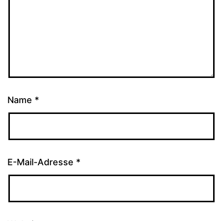
Name
*
E-Mail-Adresse
*