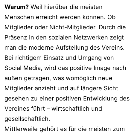
Warum?
Weil hierüber die meisten
Menschen erreicht werden können. Ob
Mitglieder oder Nicht-Mitglieder. Durch die
Präsenz in den sozialen Netzwerken zeigt
man die moderne Aufstellung des Vereins.
Bei richtigem Einsatz und Umgang von
Social Media, wird das positive Image nach
außen getragen, was womöglich neue
Mitglieder anzieht und auf längere Sicht
gesehen zu einer positiven Entwicklung des
Vereines führt – wirtschaftlich und
gesellschaftlich.
Mittlerweile gehört es für die meisten zum