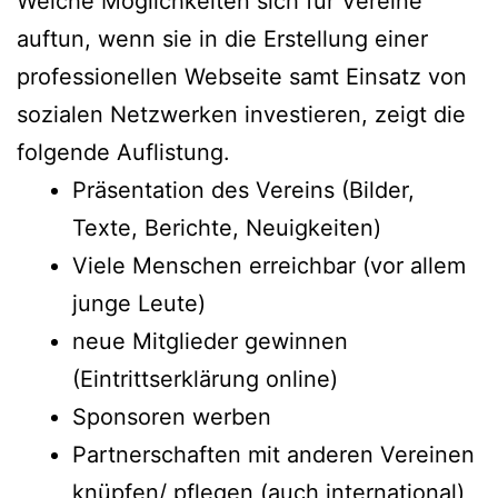
Welche Möglichkeiten sich für Vereine
auftun, wenn sie in die Erstellung einer
professionellen Webseite samt Einsatz von
sozialen Netzwerken investieren, zeigt die
folgende Auflistung.
Präsentation des Vereins (Bilder,
Texte, Berichte, Neuigkeiten)
Viele Menschen erreichbar (vor allem
junge Leute)
neue Mitglieder gewinnen
(Eintrittserklärung online)
Sponsoren werben
Partnerschaften mit anderen Vereinen
knüpfen/ pflegen (auch international)