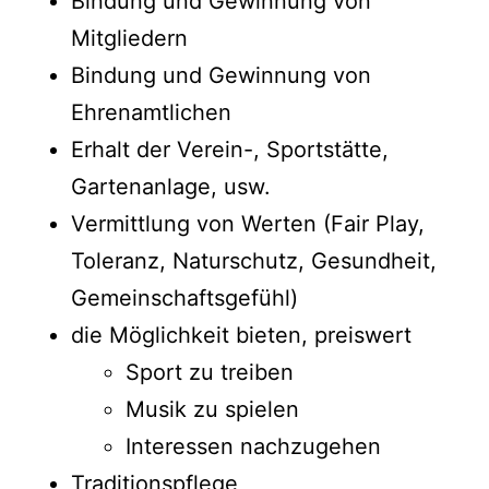
Bindung und Gewinnung von
Mitgliedern
Bindung und Gewinnung von
Ehrenamtlichen
Erhalt der Verein-, Sportstätte,
Gartenanlage, usw.
Vermittlung von Werten (Fair Play,
Toleranz, Naturschutz, Gesundheit,
Gemeinschaftsgefühl)
die Möglichkeit bieten, preiswert
Sport zu treiben
Musik zu spielen
Interessen nachzugehen
Traditionspflege