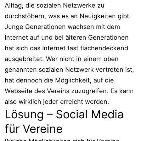
Alltag, die sozialen Netzwerke zu
durchstöbern, was es an Neuigkeiten gibt.
Junge Generationen wachsen mit dem
Internet auf und bei älteren Generationen
hat sich das Internet fast flächendeckend
ausgebreitet. Wer nicht in einem oben
genannten sozialen Netzwerk vertreten ist,
hat dennoch die Möglichkeit, auf die
Webseite des Vereins zuzugreifen. Es kann
also wirklich jeder erreicht werden.
Lösung – Social Media
für Vereine