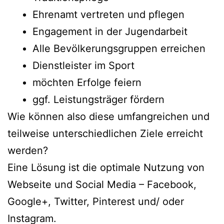
Ehrenamt vertreten und pflegen
Engagement in der Jugendarbeit
Alle Bevölkerungsgruppen erreichen
Dienstleister im Sport
möchten Erfolge feiern
ggf. Leistungsträger fördern
Wie können also diese umfangreichen und
teilweise unterschiedlichen Ziele erreicht
werden?
Eine Lösung ist die optimale Nutzung von
Webseite und Social Media – Facebook,
Google+, Twitter, Pinterest und/ oder
Instagram.