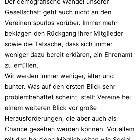
Der demografische Wandel unserer
Gesellschaft geht auch nicht an den
Vereinen spurlos vorüber. Immer mehr
beklagen den Rückgang ihrer Mitglieder
sowie die Tatsache, dass sich immer
weniger dazu bereit erklären, ein Ehrenamt
zu erfüllen.
Wir werden immer weniger, älter und
bunter. Was auf den ersten Blick sehr
problembehaftet scheint, stellt Vereine bei
einem weiteren Blick vor große
Herausforderungen, die aber auch als
Chance gesehen werden können. Vor allem
mit den heutigen Möglichkeiten wie Social