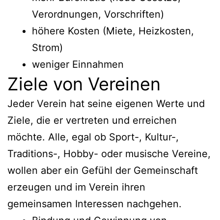
Verordnungen, Vorschriften)
höhere Kosten (Miete, Heizkosten,
Strom)
weniger Einnahmen
Ziele von Vereinen
Jeder Verein hat seine eigenen Werte und
Ziele, die er vertreten und erreichen
möchte. Alle, egal ob Sport-, Kultur-,
Traditions-, Hobby- oder musische Vereine,
wollen aber ein Gefühl der Gemeinschaft
erzeugen und im Verein ihren
gemeinsamen Interessen nachgehen.